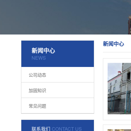
新闻中心
新闻中心
NEWS
公司动态
加固知识
常见问题
联系我们
CONTACT US