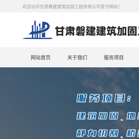
欢迎访问甘肃磐建建筑加固工程有限公司官方网站！
网站首页
关于我们
服务项目