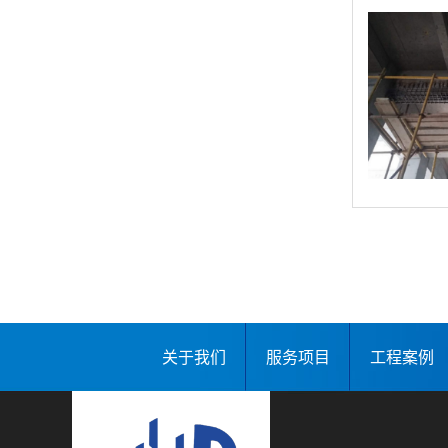
关于我们
服务项目
工程案例