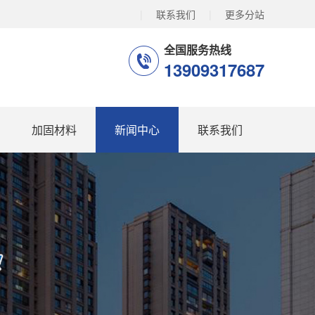
|
联系我们
|
更多分站
全国服务热线
13909317687
加固材料
新闻中心
联系我们