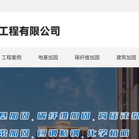
工程案例
地基加固
碳纤维加固
建筑加固