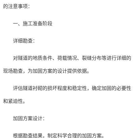
的注意事项：
一、施工准备阶段
详细勘查：
对隧道的地质条件、荷载情况、裂缝分布等进行详细的
现场勘查，为加固方案的设计提供依据。
评估隧道衬砌的损坏程度和稳定性，确定加固的必要性
和紧迫性。
加固方案设计：
根据勘查结果，制定科学合理的加固方案。