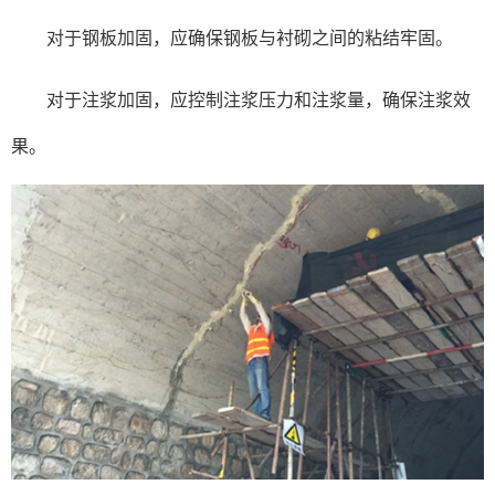
对于钢板加固，应确保钢板与衬砌之间的粘结牢固。
对于注浆加固，应控制注浆压力和注浆量，确保注浆效
果。