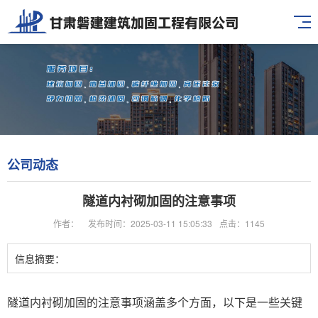
公司动态
隧道内衬砌加固的注意事项
作者：
发布时间：2025-03-11 15:05:33
点击：1145
信息摘要：
隧道内衬砌加固的注意事项涵盖多个方面，以下是一些关键