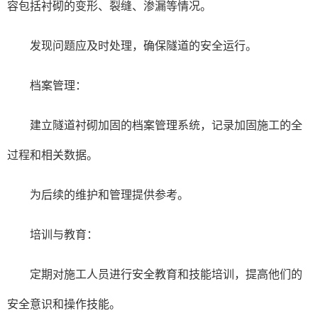
容包括衬砌的变形、裂缝、渗漏等情况。
发现问题应及时处理，确保隧道的安全运行。
档案管理：
建立隧道衬砌加固的档案管理系统，记录加固施工的全
过程和相关数据。
为后续的维护和管理提供参考。
培训与教育：
定期对施工人员进行安全教育和技能培训，提高他们的
安全意识和操作技能。