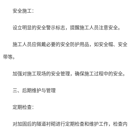
安全施工：
设立明显的安全警示标志，提醒施工人员注意安全。
施工人员应佩戴必要的安全防护用品，如安全帽、安全
带等。
加强对施工现场的安全管理，确保施工过程中的安全。
三、后期维护与管理
定期检查：
对加固后的隧道衬砌进行定期检查和维护工作，检查内