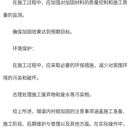
在施工过程中，应加强对加固材料的质量控制和施工质
量的监测。
确保加固效果达到预期目标。
环境保护：
在施工过程中，应采取必要的环保措施，减少对周围环
境的污染和破坏。
合理处理施工废弃物和废水等污染物。
综上所述，隧道内衬砌加固的注意事项涵盖施工准备、
施工阶段、后期维护与管理以及其他方面。在实际操作中，