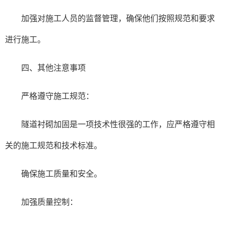
加强对施工人员的监督管理，确保他们按照规范和要求
进行施工。
四、其他注意事项
严格遵守施工规范：
隧道衬砌加固是一项技术性很强的工作，应严格遵守相
关的施工规范和技术标准。
确保施工质量和安全。
加强质量控制：