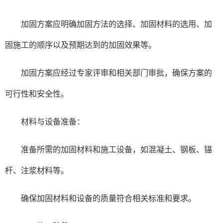
加固方案应明确加固方法的选择、加固材料的选用、加
固施工的顺序以及预期达到的加固效果等。
加固方案应经过专家评审和相关部门审批，确保方案的
可行性和安全性。
材料与设备准备：
准备所需的加固材料和施工设备，如混凝土、钢板、锚
杆、注浆材料等。
确保加固材料和设备的质量符合相关标准和要求。