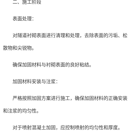
二、施工阶段
表面处理：
对隧道衬砌表面进行清理和处理，去除表面的污垢、松
散物和尖锐物。
确保加固材料与衬砌表面的良好粘结。
加固材料安装与注浆：
严格按照加固方案进行施工，确保加固材料的正确安装
和注浆的均匀性。
对于喷射混凝土加固，应控制喷射的均匀性和厚度。