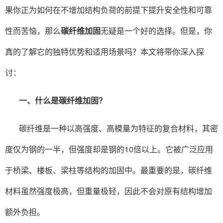
果你正为如何在不增加结构负荷的前提下提升安全性和可靠
性而苦恼，那么
碳纤维加固
无疑是一个好的选择。但是，你
真的了解它的独特优势和适用场景吗？本文将带你深入探
讨：
一、什么是
碳纤维加固
？
碳纤维是一种以高强度、高模量为特征的复合材料，其密
度仅为钢的一半，但强度却是钢的10倍以上。它被广泛应用
于桥梁、楼板、梁柱等结构的加固中。最重要的是，碳纤维
材料虽然强度极高，但重量极轻，因此不会对原有结构增加
额外负担。