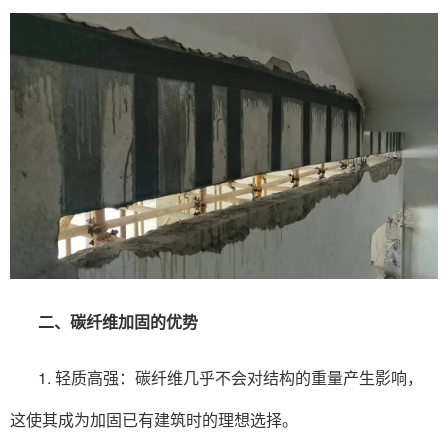
二、
碳纤维加固
的优势
1. 轻质高强：碳纤维几乎不会对结构的重量产生影响，
这使其成为加固已有建筑时的理想选择。