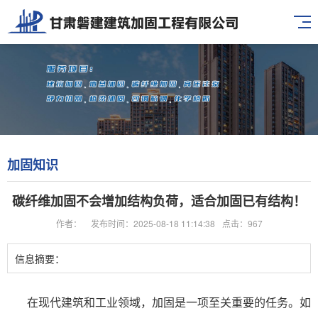
加固知识
碳纤维加固不会增加结构负荷，适合加固已有结构！
作者：
发布时间：2025-08-18 11:14:38
点击：967
信息摘要：
在现代建筑和工业领域，加固是一项至关重要的任务。如