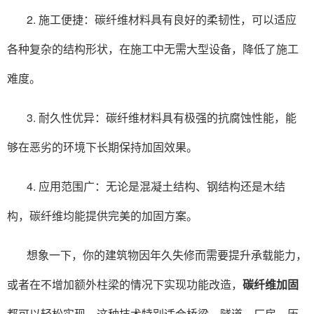
2. 施工便捷：碳纤维材料具有良好的柔韧性，可以适应
各种复杂的结构形状，在施工中无需大型设备，降低了施工
难度。
3. 耐久性优异：碳纤维材料具有极强的抗腐蚀性能，能
够在恶劣的环境下长期保持加固效果。
4. 应用范围广：无论是混凝土结构、钢结构还是木结
构，碳纤维均能提供完美的加固方案。
想象一下，你的建筑物因年久失修而需要提升承载能力，
或者在不增加额外柱梁的情况下实现功能改造，
碳纤维加固
都可以轻松实现。这种技术特别适合桥梁、隧道、厂房、历