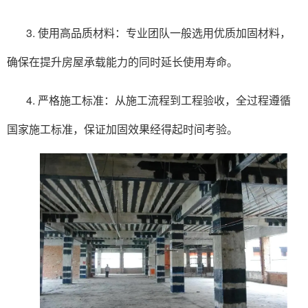
3. 使用高品质材料：专业团队一般选用优质加固材料，
确保在提升房屋承载能力的同时延长使用寿命。
4. 严格施工标准：从施工流程到工程验收，全过程遵循
国家施工标准，保证加固效果经得起时间考验。