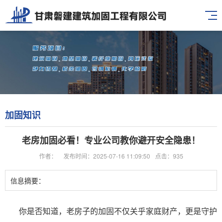
加固知识
老房加固必看！专业公司教你避开安全隐患！
作者：
发布时间：2025-07-16 11:09:50
点击：935
信息摘要：
你是否知道，老房子的加固不仅关乎家庭财产，更是守护