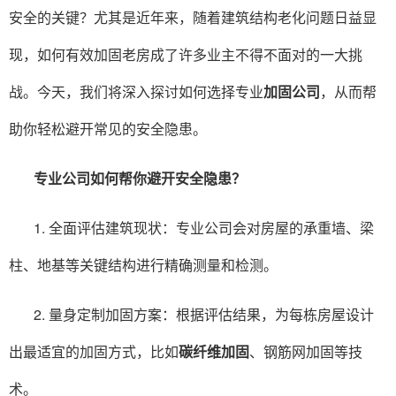
安全的关键？尤其是近年来，随着建筑结构老化问题日益显
现，如何有效加固老房成了许多业主不得不面对的一大挑
战。今天，我们将深入探讨如何选择专业
加固公司
，从而帮
助你轻松避开常见的安全隐患。
专业公司如何帮你避开安全隐患？
1. 全面评估建筑现状：专业公司会对房屋的承重墙、梁
柱、地基等关键结构进行精确测量和检测。
2. 量身定制加固方案：根据评估结果，为每栋房屋设计
出最适宜的加固方式，比如
碳纤维加固
、钢筋网加固等技
术。