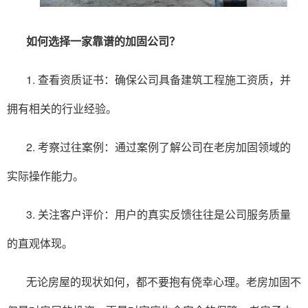
如何选择一家靠谱的
加固公司
？
1. 查看资质证书：确保公司具备建筑工程施工资质，并
拥有相关的行业经验。
2. 考察过往案例：通过案例了解公司在老房加固领域的
实际操作能力。
3. 关注客户评价：用户的真实反馈往往是公司服务质量
的直观体现。
无论房屋的现状如何，都不要抱有侥幸心理。老房加固不